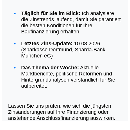
Täglich für Sie im Blick:
Ich analysiere
die Zinstrends laufend, damit Sie garantiert
die besten Konditionen für Ihre
Baufinanzierung erhalten.
Letztes Zins-Update:
10.08.2026
(Sparkasse Dortmund, Sparda-Bank
München eG)
Das Thema der Woche:
Aktuelle
Marktberichte, politische Reformen und
Hintergrundanalysen verständlich für Sie
aufbereitet.
Lassen Sie uns prüfen, wie sich die jüngsten
Zinsänderungen auf Ihre Finanzierung oder
anstehende Anschlussfinanzierung auswirken.