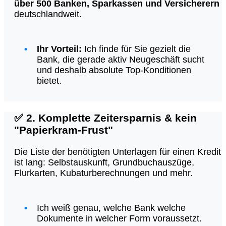
über 500 Banken, Sparkassen und Versicherern
deutschlandweit.
Ihr Vorteil:
Ich finde für Sie gezielt die
Bank, die gerade aktiv Neugeschäft sucht
und deshalb absolute Top-Konditionen
bietet.
✅
2. Komplette Zeitersparnis & kein
"Papierkram-Frust"
Die Liste der benötigten Unterlagen für einen Kredit
ist lang: Selbstauskunft, Grundbuchauszüge,
Flurkarten, Kubaturberechnungen und mehr.
Ich weiß genau, welche Bank welche
Dokumente in welcher Form voraussetzt.