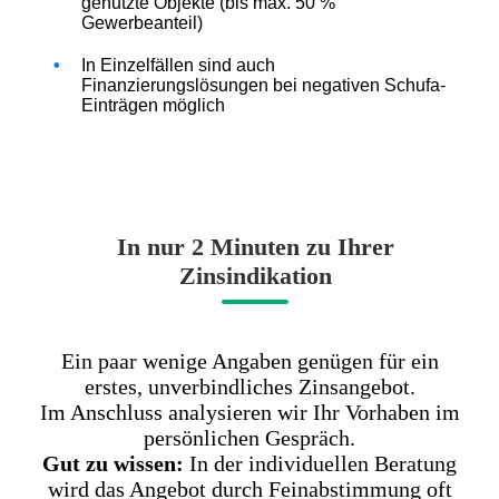
genutzte Objekte (bis max. 50 %
Gewerbeanteil)
In Einzelfällen sind auch
Finanzierungslösungen bei negativen Schufa-
Einträgen möglich
In nur 2 Minuten zu Ihrer
Zinsindikation
Ein paar wenige Angaben genügen für ein
erstes, unverbindliches Zinsangebot.
Im Anschluss analysieren wir Ihr Vorhaben im
persönlichen Gespräch.
Gut zu wissen:
In der individuellen Beratung
wird das Angebot durch Feinabstimmung oft