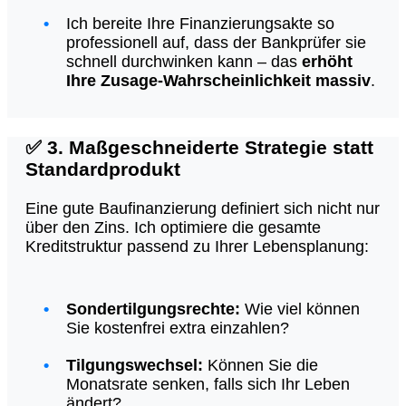
Ich bereite Ihre Finanzierungsakte so
professionell auf, dass der Bankprüfer sie
schnell durchwinken kann – das
erhöht
Ihre Zusage-Wahrscheinlichkeit massiv
.
✅
3. Maßgeschneiderte Strategie statt
Standardprodukt
Eine gute Baufinanzierung definiert sich nicht nur
über den Zins. Ich optimiere die gesamte
Kreditstruktur passend zu Ihrer Lebensplanung:
Sondertilgungsrechte:
Wie viel können
Sie kostenfrei extra einzahlen?
Tilgungswechsel:
Können Sie die
Monatsrate senken, falls sich Ihr Leben
ändert?