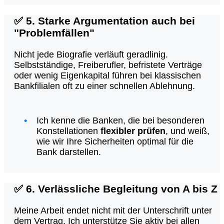
✅
5. Starke Argumentation auch bei
"Problemfällen"
Nicht jede Biografie verläuft geradlinig.
Selbstständige, Freiberufler, befristete Verträge
oder wenig Eigenkapital führen bei klassischen
Bankfilialen oft zu einer schnellen Ablehnung.
Ich kenne die Banken, die bei besonderen
Konstellationen
flexibler prüfen
, und weiß,
wie wir Ihre Sicherheiten optimal für die
Bank darstellen.
✅
6. Verlässliche Begleitung von A bis Z
Meine Arbeit endet nicht mit der Unterschrift unter
dem Vertrag. Ich unterstütze Sie aktiv bei allen