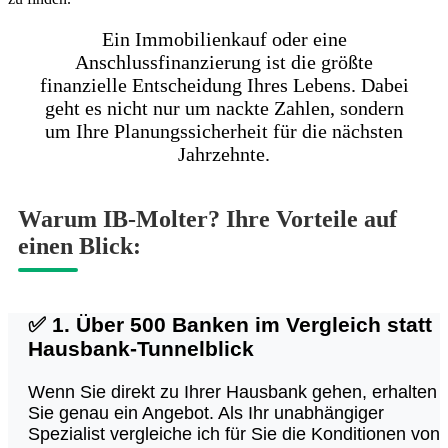
Ein Immobilienkauf oder eine
Anschlussfinanzierung ist die größte
finanzielle Entscheidung Ihres Lebens. Dabei
geht es nicht nur um nackte Zahlen, sondern
um Ihre Planungssicherheit für die nächsten
Jahrzehnte.
Warum IB-Molter? Ihre Vorteile auf
einen Blick:
✅
1. Über 500 Banken im Vergleich statt
Hausbank-Tunnelblick
Wenn Sie direkt zu Ihrer Hausbank gehen, erhalten
Sie genau ein Angebot. Als Ihr unabhängiger
Spezialist vergleiche ich für Sie die Konditionen von