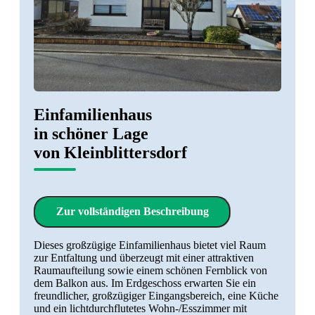
Einfamilienhaus
in schöner Lage
von Kleinblittersdorf
Zur vollständigen Beschreibung
Dieses großzügige Einfamilienhaus bietet viel Raum
zur Entfaltung und überzeugt mit einer attraktiven
Raumaufteilung sowie einem schönen Fernblick von
dem Balkon aus. Im Erdgeschoss erwarten Sie ein
freundlicher, großzügiger Eingangsbereich, eine Küche
und ein lichtdurchflutetes Wohn-/Esszimmer mit