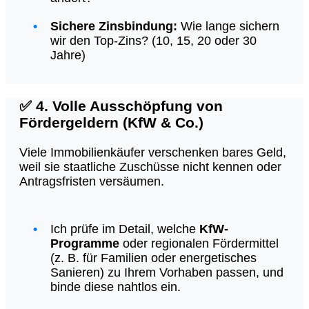
Sichere Zinsbindung:
Wie lange sichern
wir den Top-Zins? (10, 15, 20 oder 30
Jahre)
✅
4. Volle Ausschöpfung von
Fördergeldern (KfW & Co.)
Viele Immobilienkäufer verschenken bares Geld,
weil sie staatliche Zuschüsse nicht kennen oder
Antragsfristen versäumen.
Ich prüfe im Detail, welche
KfW-
Programme
oder regionalen Fördermittel
(z. B. für Familien oder energetisches
Sanieren) zu Ihrem Vorhaben passen, und
binde diese nahtlos ein.