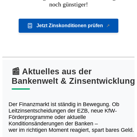
noch günstiger!
Jetzt Zinskonditionen prüfen
📰 Aktuelles aus der
Bankenwelt & Zinsentwicklung
Der Finanzmarkt ist ständig in Bewegung. Ob
Leitzinsentscheidungen der EZB, neue KfW-
Förderprogramme oder aktuelle
Konditionsänderungen der Banken –
wer im richtigen Moment reagiert, spart bares Geld.