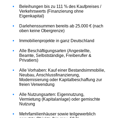
Beleihungen bis zu 111 % des Kaufpreises /
Verkehrswerts (Finanzierung ohne
Eigenkapital)
Darlehenssummen bereits ab 25.000 € (nach
oben keine Obergrenze)
Immobilienprojekte in ganz Deutschland
Alle Beschäftigungsarten (Angestellte,
Beamte, Selbstständige, Freiberufler &
Privatiers)
Alle Vorhaben: Kauf einer Bestandsimmobilie,
Neubau, Anschlussfinanzierung,
Modernisierung oder Kapitalbeschaffung zur
freien Verwendung
Alle Nutzungsarten: Eigennutzung,
Vermietung (Kapitalanlage) oder gemischte
Nutzung
Mehrfamilienhäuser sowie teilgewerblich