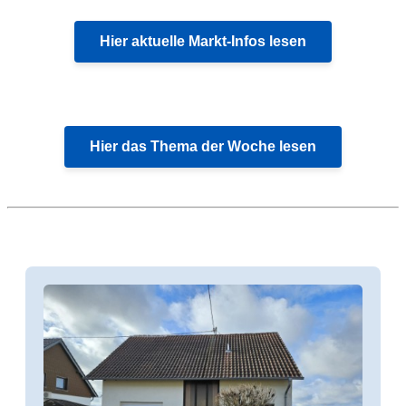
Hier aktuelle Markt-Infos lesen
Hier das Thema der Woche lesen