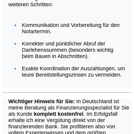
weiteren Schritten:
Kommunikation und Vorbereitung für den
Notartermin.
Korrekter und pünktlicher Abruf der
Darlehenssummen (besonders wichtig
beim Bauen in Abschnitten).
Exakte Koordination der Auszahlungen, um
teure Bereitstellungszinsen zu vermeiden.
Wichtiger Hinweis für Sie:
In Deutschland ist
meine Beratung als Finanzierungsspezialist für Sie
als Kunde
komplett kostenfrei
. Im Erfolgsfall
erhalte ich eine Vergütung direkt von der
finanzierenden Bank. Sie profitieren also von
vollem Expertenwissen und dem größten