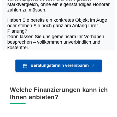
Marktvergleich, ohne ein eigenständiges Honorar
zahlen zu müssen.
Haben Sie bereits ein konkretes Objekt im Auge
oder stehen Sie noch ganz am Anfang Ihrer
Planung?
Dann lassen Sie uns gemeinsam Ihr Vorhaben
besprechen – vollkommen unverbindlich und
kostenfrei.
Beratungstermin vereinbaren
Welche Finanzierungen kann ich
Ihnen anbieten?