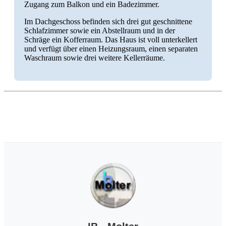
Zugang zum Balkon und ein Badezimmer.
Im Dachgeschoss befinden sich drei gut geschnittene
Schlafzimmer sowie ein Abstellraum und in der
Schräge ein Kofferraum. Das Haus ist voll unterkellert
und verfügt über einen Heizungsraum, einen separaten
Waschraum sowie drei weitere Kellerräume.